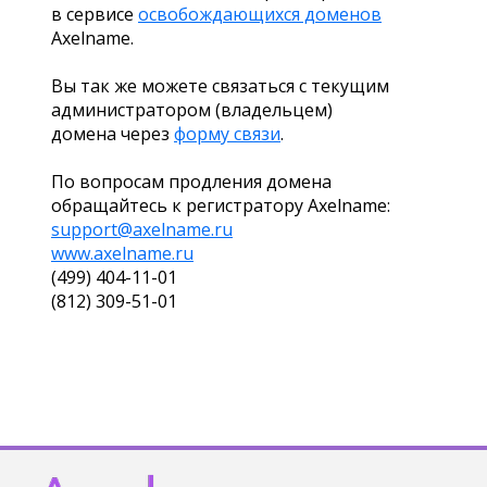
в сервисе
освобождающихся доменов
Axelname.
Вы так же можете связаться с текущим
администратором (владельцем)
домена через
форму связи
.
По вопросам продления домена
обращайтесь к регистратору Axelname:
support@axelname.ru
www.axelname.ru
(499) 404-11-01
(812) 309-51-01