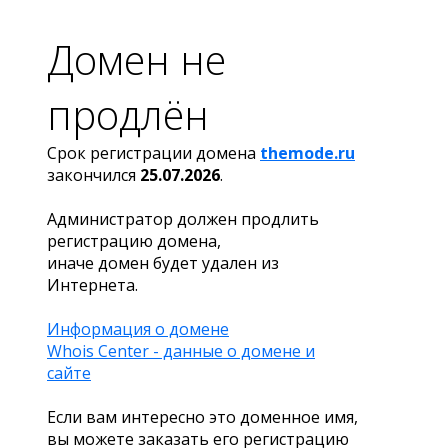
Домен не
продлён
Срок регистрации домена
themode.ru
закончился
25.07.2026
.
Администратор должен продлить
регистрацию домена,
иначе домен будет удален из
Интернета.
Информация о домене
Whois Center - данные о домене и
сайте
Если вам интересно это доменное имя,
вы можете заказать его регистрацию