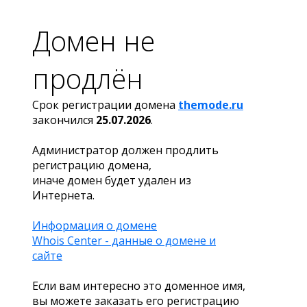
Домен не
продлён
Срок регистрации домена
themode.ru
закончился
25.07.2026
.
Администратор должен продлить
регистрацию домена,
иначе домен будет удален из
Интернета.
Информация о домене
Whois Center - данные о домене и
сайте
Если вам интересно это доменное имя,
вы можете заказать его регистрацию