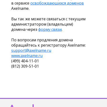
в сервисе
освобождающихся доменов
Axelname.
Вы так же можете связаться с текущим
администратором (владельцем)
домена через
форму связи
.
По вопросам продления домена
обращайтесь к регистратору Axelname:
support@axelname.ru
www.axelname.ru
(499) 404-11-01
(812) 309-51-01