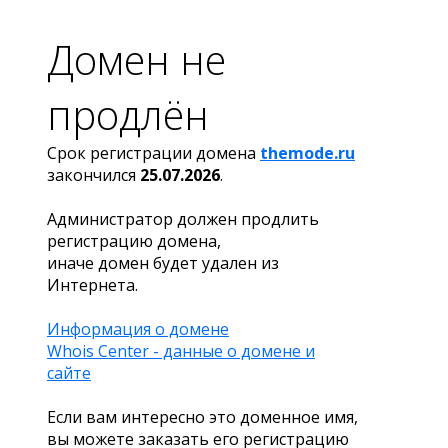
Домен не
продлён
Срок регистрации домена
themode.ru
закончился
25.07.2026
.
Администратор должен продлить
регистрацию домена,
иначе домен будет удален из
Интернета.
Информация о домене
Whois Center - данные о домене и
сайте
Если вам интересно это доменное имя,
вы можете заказать его регистрацию