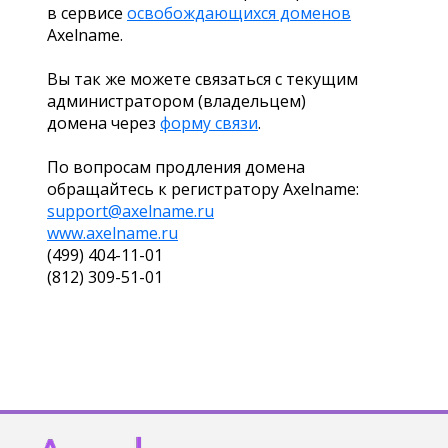
в сервисе
освобождающихся доменов
Axelname.
Вы так же можете связаться с текущим
администратором (владельцем)
домена через
форму связи
.
По вопросам продления домена
обращайтесь к регистратору Axelname:
support@axelname.ru
www.axelname.ru
(499) 404-11-01
(812) 309-51-01