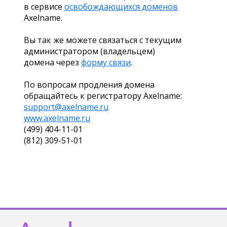
в сервисе
освобождающихся доменов
Axelname.
Вы так же можете связаться с текущим
администратором (владельцем)
домена через
форму связи
.
По вопросам продления домена
обращайтесь к регистратору Axelname:
support@axelname.ru
www.axelname.ru
(499) 404-11-01
(812) 309-51-01