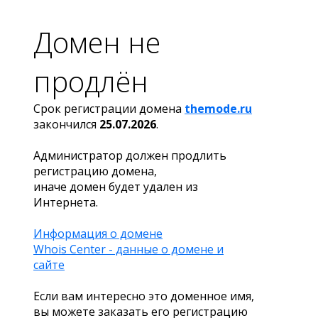
Домен не
продлён
Срок регистрации домена
themode.ru
закончился
25.07.2026
.
Администратор должен продлить
регистрацию домена,
иначе домен будет удален из
Интернета.
Информация о домене
Whois Center - данные о домене и
сайте
Если вам интересно это доменное имя,
вы можете заказать его регистрацию